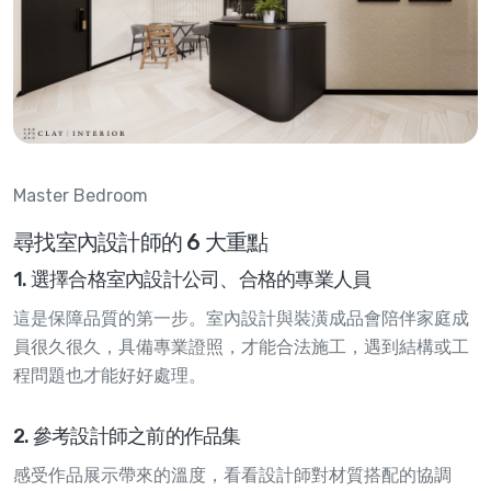
Master Bedroom
尋找室內設計師的 6 大重點
1. 選擇合格室內設計公司、合格的專業人員
這是保障品質的第一步。室內設計與裝潢成品會陪伴家庭成
員很久很久，具備專業證照，才能合法施工，遇到結構或工
程問題也才能好好處理。
2. 參考設計師之前的作品集
感受作品展示帶來的溫度，看看設計師對材質搭配的協調