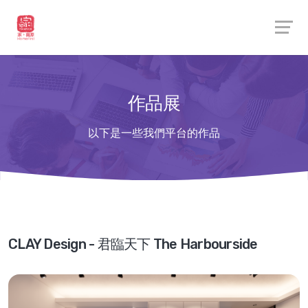
作品展
以下是一些我們平台的作品
CLAY Design - 君臨天下 The Harbourside