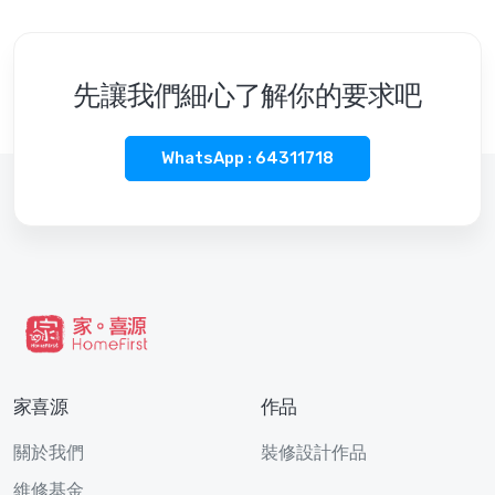
先讓我們細心了解你的要求吧
WhatsApp : 64311718
家喜源
作品
關於我們
裝修設計作品
維修基金