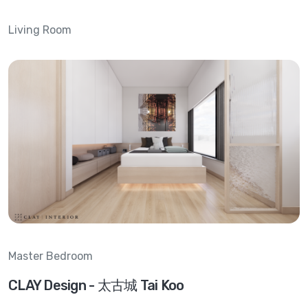
Living Room
Master Bedroom
CLAY Design - 太古城 Tai Koo