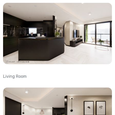
Living Room