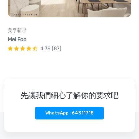
美孚新邨
Mei Foo
4.39 (87)
先讓我們細心了解你的要求吧
WhatsApp : 64311718