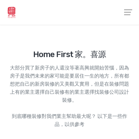
Home First 家。喜源
大部分買了新房子的人還沒等著高興就開始苦惱，因為
房子是我們未來的家可能是要居住一生的地方，所有都
想把自己的新房裝修的又美觀又實用，但是在裝修問題
上有的業主選擇自己裝修有的業主選擇找裝修公司設計
裝修。
到底哪種裝修對我們業主幫助最大呢？ 以下是一些作
品，以供參考