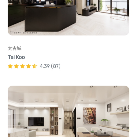
太古城
Tai Koo
4.39 (87)