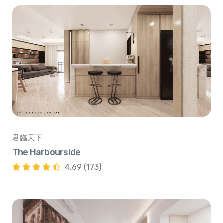
君臨天下
The Harbourside
4.69 (173)