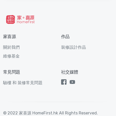
家喜源
作品
關於我們
裝修設計作品
維修基金
常見問題
社交媒體
驗樓 和 裝修常見問題
© 2022 家喜源 HomeFirst.hk All Rights Reserved.