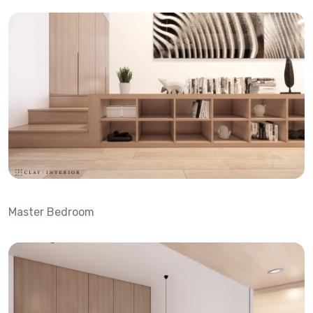
Master Bedroom