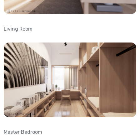
Living Room
Master Bedroom