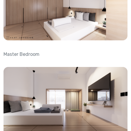
Master Bedroom