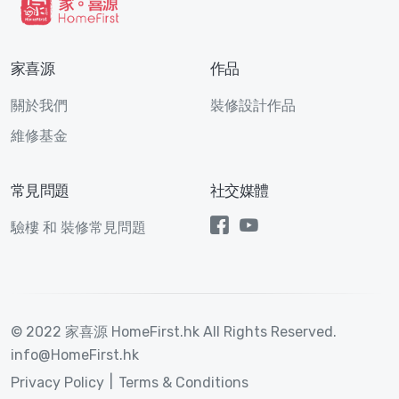
家喜源
作品
關於我們
裝修設計作品
維修基金
常見問題
社交媒體
驗樓 和 裝修常見問題
© 2022 家喜源 HomeFirst.hk All Rights Reserved.
info@HomeFirst.hk
Privacy Policy
Terms & Conditions