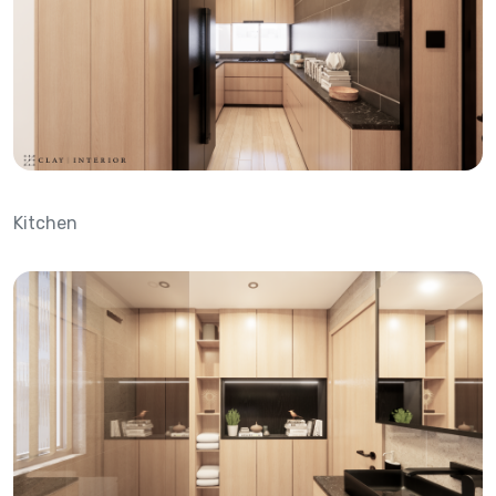
Kitchen