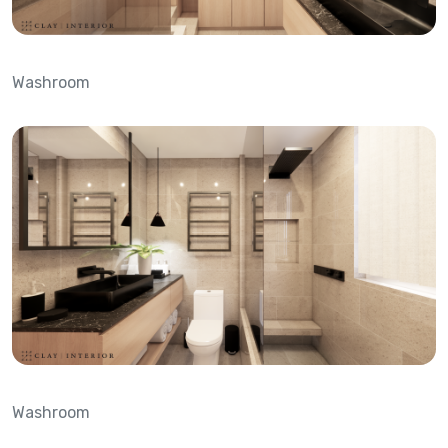
Washroom
Washroom