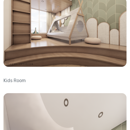
Kids Room