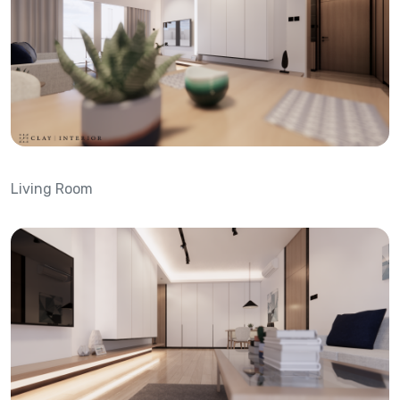
Living Room