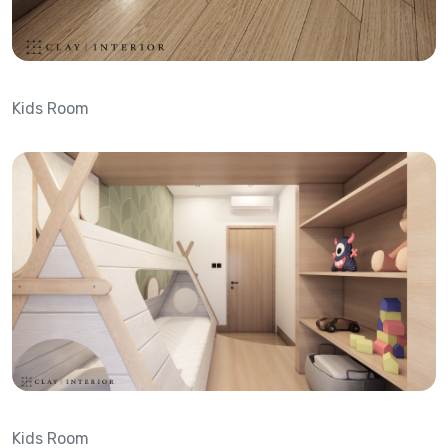
Kids Room
Kids Room