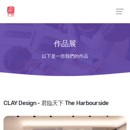
作品展
以下是一些我們的作品
CLAY Design - 君臨天下 The Harbourside