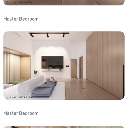
Master Bedroom
Master Bedroom