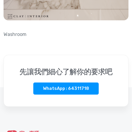
Washroom
先讓我們細心了解你的要求吧
WhatsApp : 64311718