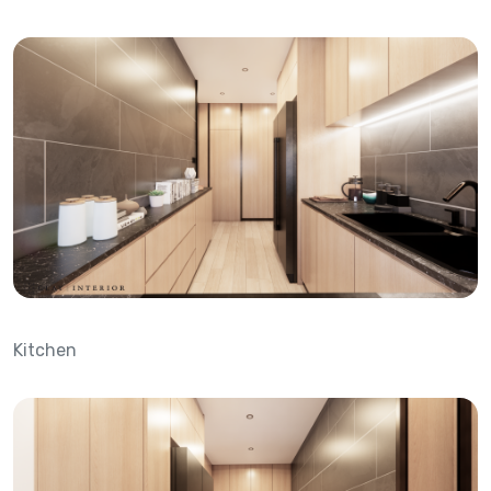
Kitchen