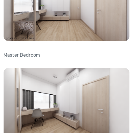
Master Bedroom