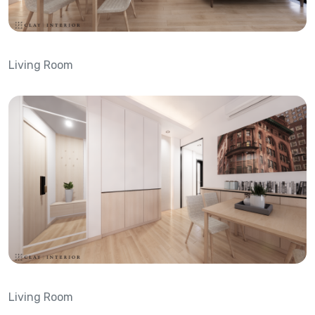
Living Room
Living Room