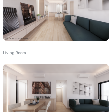
Living Room