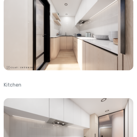
Kitchen