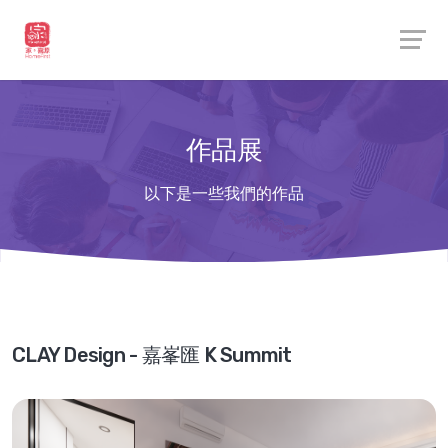
作品展
以下是一些我們的作品
CLAY Design - 嘉峯匯 K Summit