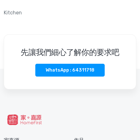
Kitchen
先讓我們細心了解你的要求吧
WhatsApp : 64311718