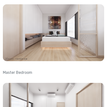
Master Bedroom