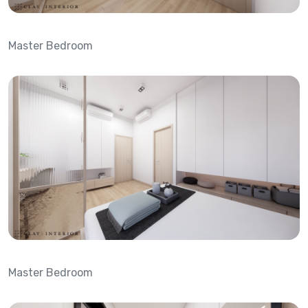
Master Bedroom
Master Bedroom