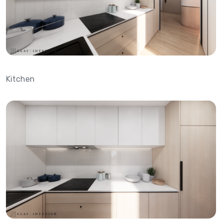
Kitchen